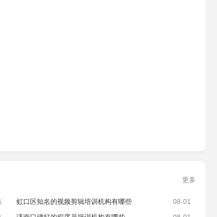
更多
1
虹口区知名的视频剪辑培训机构有哪些
08-01