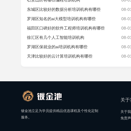
石景山区有哪些编程培训机构
08-0
北京朝阳校区
东城区比较好的数据分析培训机构有哪些
08-0
8
北京市朝阳区东方东路
罗湖区知名的ai大模型培训机构有哪些
08-0
福田区口碑好的软件工程师培训机构有哪些
08-0
徐汇区有几个人工智能培训机构
08-0
罗湖区保就业的ai培训机构有哪些
08-0
天津比较好的云计算培训机构有哪些
08-0
关于
镀金池立足为学员提供精品优选课程及个性化定制
关于我
服务。
免责声