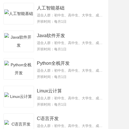
人工智能基础
适合人群：初中生、高中生、大学生、成年人
开班时间：每月1日
Java软件开发
适合人群：初中生、高中生、大学生、成年人
开班时间：每月1日
Python全栈开发
适合人群：初中生、高中生、大学生、成年人
开班时间：每月1日
Linux云计算
适合人群：初中生、高中生、大学生、成年人
开班时间：每月1日
C语言开发
适合人群：初中生、高中生、大学生、成年人