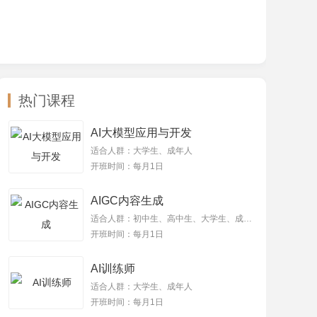
热门课程
AI大模型应用与开发
适合人群：大学生、成年人
开班时间：每月1日
AIGC内容生成
适合人群：初中生、高中生、大学生、成年人
开班时间：每月1日
AI训练师
适合人群：大学生、成年人
开班时间：每月1日